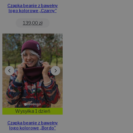
Czapka beanie z bawełny
logo kolorowe „Czarny”
139,00
zł
Wysyłka 1 dzień
Czapka beanie z bawełny
logo kolorowe „Bordo”