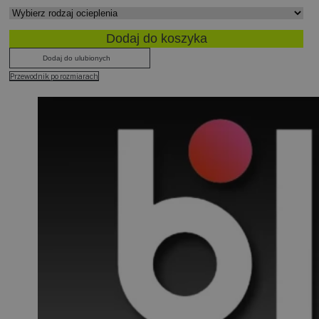
Dodaj do koszyka
Dodaj do ulubionych
Przewodnik po rozmiarach