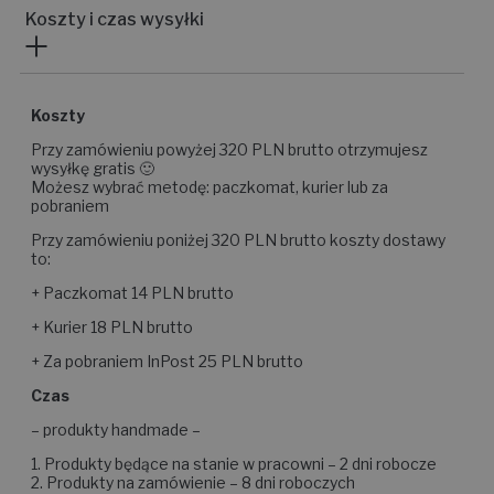
Koszty i czas wysyłki
Koszty
Przy zamówieniu powyżej 320 PLN brutto otrzymujesz
wysyłkę gratis 🙂
Możesz wybrać metodę: paczkomat, kurier lub za
pobraniem
Przy zamówieniu poniżej 320 PLN brutto koszty dostawy
to:
+ Paczkomat 14 PLN brutto
+ Kurier 18 PLN brutto
+ Za pobraniem InPost 25 PLN brutto
Czas
– produkty handmade –
1. Produkty będące na stanie w pracowni – 2 dni robocze
2. Produkty na zamówienie – 8 dni roboczych