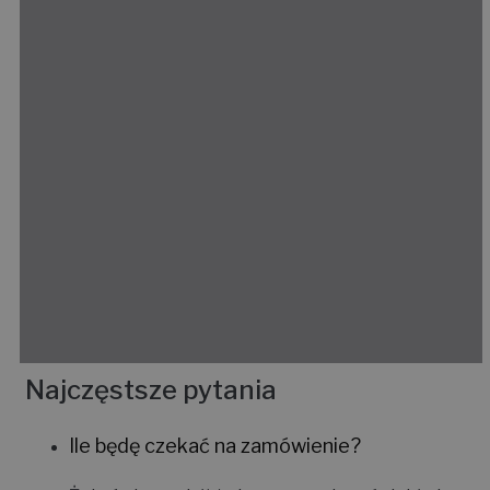
Najczęstsze pytania
Ile będę czekać na zamówienie?