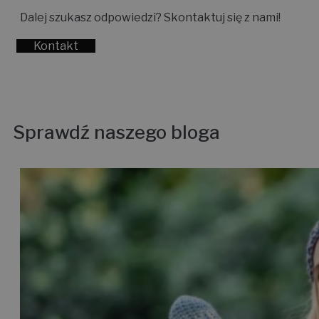
Dalej szukasz odpowiedzi? Skontaktuj się z nami!
Kontakt
Sprawdź naszego bloga