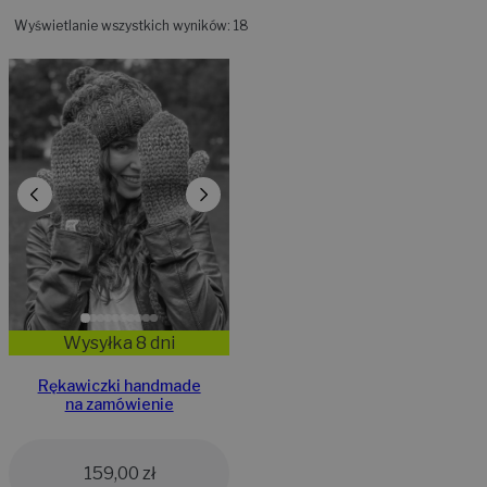
Wyświetlanie wszystkich wyników: 18
Wysyłka 8 dni
Rękawiczki handmade
na zamówienie
159,00
zł