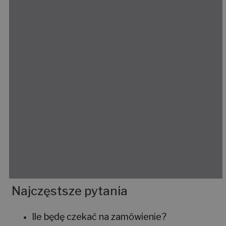
Najczęstsze pytania
Ile będę czekać na zamówienie?