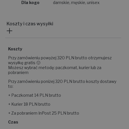
Dla kogo
damskie, męskie, unisex
Koszty i czas wysyłki
Koszty
Przy zamówieniu powyżej 320 PLN brutto otrzymujesz
wysyłkę gratis 🙂
Możesz wybrać metodę: paczkomat, kurier lub za
pobraniem
Przy zamówieniu poniżej 320 PLN brutto koszty dostawy
to:
+ Paczkomat 14 PLN brutto
+ Kurier 18 PLN brutto
+ Za pobraniem InPost 25 PLN brutto
Czas