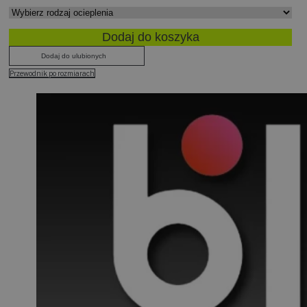
Dodaj do koszyka
Dodaj do ulubionych
Przewodnik po rozmiarach