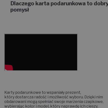
Dlaczego karta podarunkowa to dobr
pomysł
Karty podarunkowe to wspaniały prezent,
który dostarcza radość i możliwość wyboru. Dzięki nim
obdarowani mogą spełniać swoje marzenia czapkowe,
wybierając kolor i model, który naprawdę ich cieszy.