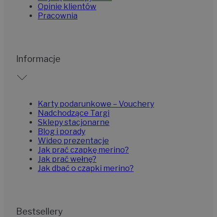
Opinie klientów
Pracownia
Informacje
Karty podarunkowe – Vouchery
Nadchodzące Targi
Sklepy stacjonarne
Blog i porady
Wideo prezentacje
Jak prać czapkę merino?
Jak prać wełnę?
Jak dbać o czapki merino?
Bestsellery