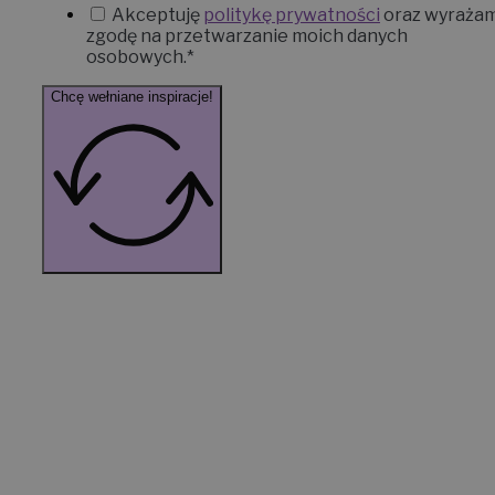
Akceptuję
politykę prywatności
oraz wyraża
zgodę na przetwarzanie moich danych
osobowych.*
Chcę wełniane inspiracje!