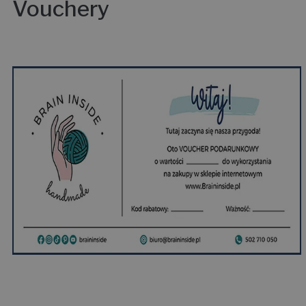
Vouchery