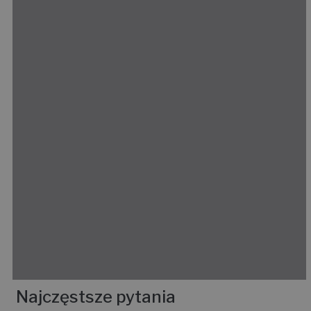
Najczęstsze pytania