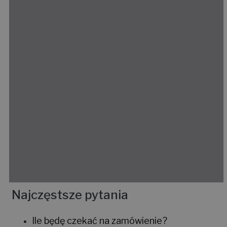
Najczęstsze pytania
Ile będę czekać na zamówienie?