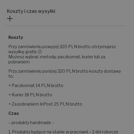
Koszty i czas wysyłki
Koszty
Przy zamówieniu powyżej 320 PLN brutto otrzymujesz
wysyłkę gratis 🙂
Możesz wybrać metodę: paczkomat, kurier lub za
pobraniem
Przy zamówieniu poniżej 320 PLN brutto koszty dostawy
to:
+ Paczkomat 14 PLN brutto
+ Kurier 18 PLN brutto
+ Za pobraniem InPost 25 PLN brutto
Czas
– produkty handmade –
1. Produkty będące na stanie w pracowni – 2 dni robocze