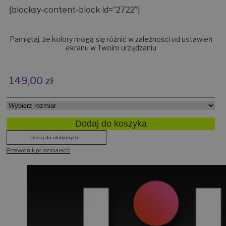
[blocksy-content-block id=”2722″]
Pamiętaj, że kolory mogą się różnić w zależności od ustawień
ekranu w Twoim urządzaniu
149,00
zł
Dodaj do koszyka
Dodaj do ulubionych
Przewodnik po rozmiarach