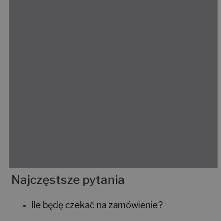
Najczęstsze pytania
Ile będę czekać na zamówienie?