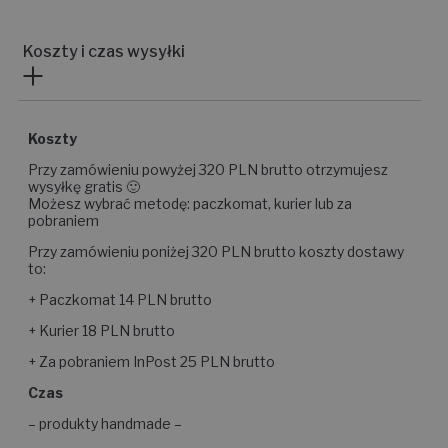
Koszty i czas wysyłki
Koszty
Przy zamówieniu powyżej 320 PLN brutto otrzymujesz
wysyłkę gratis 🙂
Możesz wybrać metodę: paczkomat, kurier lub za
pobraniem
Przy zamówieniu poniżej 320 PLN brutto koszty dostawy
to:
+ Paczkomat 14 PLN brutto
+ Kurier 18 PLN brutto
+ Za pobraniem InPost 25 PLN brutto
Czas
– produkty handmade –