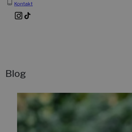
Kontakt
Blog