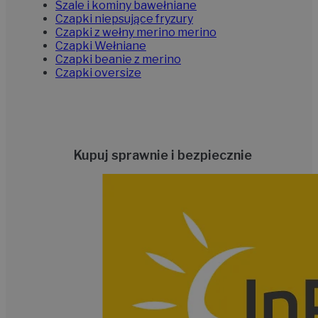
Szale i kominy bawełniane
Czapki niepsujące fryzury
Czapki z wełny merino merino
Czapki Wełniane
Czapki beanie z merino
Czapki oversize
Kupuj sprawnie i bezpiecznie