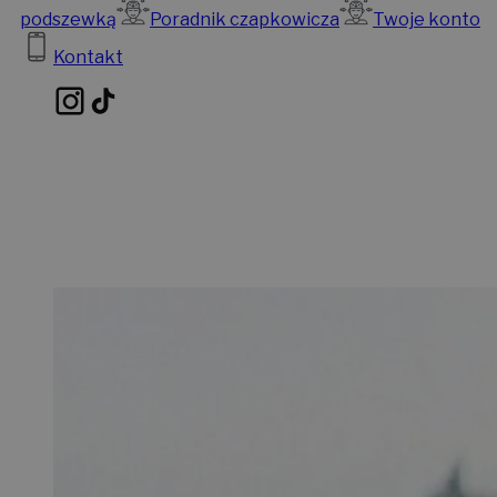
podszewką
Poradnik czapkowicza
Twoje konto
Kontakt