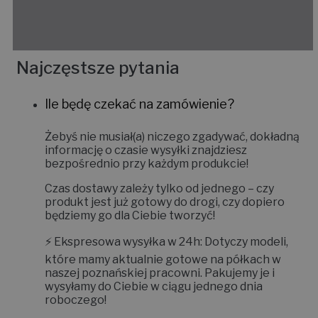
Najczęstsze pytania
Ile będę czekać na zamówienie?
Żebyś nie musiał(a) niczego zgadywać, dokładną
informację o czasie wysyłki znajdziesz
bezpośrednio przy każdym produkcie!
Czas dostawy zależy tylko od jednego – czy
produkt jest już gotowy do drogi, czy dopiero
będziemy go dla Ciebie tworzyć!
⚡
Ekspresowa wysyłka w 24h:
Dotyczy modeli,
które mamy aktualnie gotowe na półkach w
naszej poznańskiej pracowni. Pakujemy je i
wysyłamy do Ciebie w ciągu jednego dnia
roboczego!