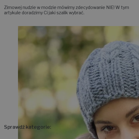
Zimowej nudzie w modzie mówimy zdecydowanie NIE! W tym
artykule doradzimy Ci jaki szalik wybrać.
Sprawdź kategorie: