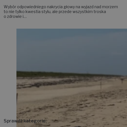
Wybór odpowiedniego nakrycia głowy na wyjazd nad morzem
to nie tylko kwestia stylu, ale przede wszystkim troska
o zdrowie i…
Sprawdź kategorie: