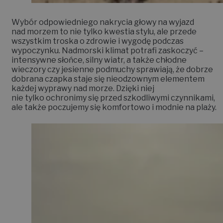
Wybór odpowiedniego nakrycia głowy na wyjazd
nad morzem to nie tylko kwestia stylu, ale przede
wszystkim troska o zdrowie i wygodę podczas
wypoczynku. Nadmorski klimat potrafi zaskoczyć –
intensywne słońce, silny wiatr, a także chłodne
wieczory czy jesienne podmuchy sprawiają, że dobrze
dobrana czapka staje się nieodzownym elementem
każdej wyprawy nad morze. Dzięki niej
nie tylko ochronimy się przed szkodliwymi czynnikami,
ale także poczujemy się komfortowo i modnie na plaży.