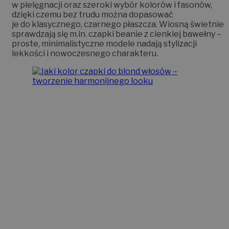
w pielęgnacji oraz szeroki wybór kolorów i fasonów,
dzięki czemu bez trudu można dopasować
je do klasycznego, czarnego płaszcza. Wiosną świetnie
sprawdzają się m.in. czapki beanie z cienkiej bawełny –
proste, minimalistyczne modele nadają stylizacji
lekkości i nowoczesnego charakteru.