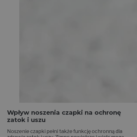
Wpływ noszenia czapki na ochronę
zatok i uszu
Noszenie czapki pełni także funkcję ochronną dla