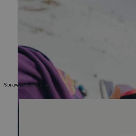
Sprawdź kategorie: