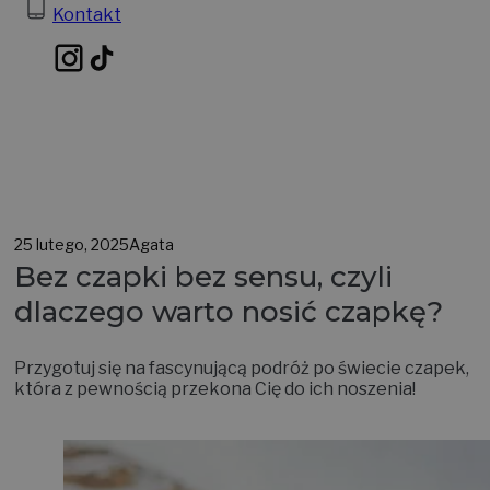
Kontakt
25 lutego, 2025
Agata
Bez czapki bez sensu, czyli
dlaczego warto nosić czapkę?
Przygotuj się na fascynującą podróż po świecie czapek,
która z pewnością przekona Cię do ich noszenia!