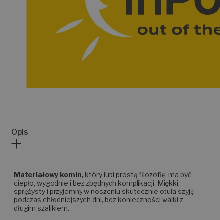
Opis
Materiałowy komin,
który lubi prostą filozofię: ma być
ciepło, wygodnie i bez zbędnych komplikacji. Miękki,
sprężysty i przyjemny w noszeniu skutecznie otula szyję
podczas chłodniejszych dni, bez konieczności walki z
długim szalikiem.