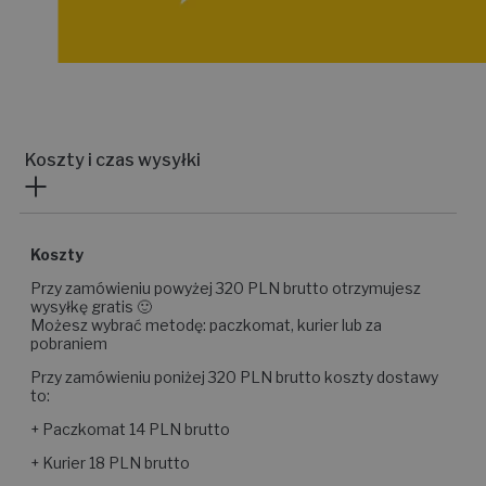
Koszty i czas wysyłki
Koszty
Przy zamówieniu powyżej 320 PLN brutto otrzymujesz
wysyłkę gratis 🙂
Możesz wybrać metodę: paczkomat, kurier lub za
pobraniem
Przy zamówieniu poniżej 320 PLN brutto koszty dostawy
to:
+ Paczkomat 14 PLN brutto
+ Kurier 18 PLN brutto