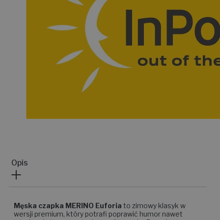
Opis
Męska czapka MERINO Euforia
to zimowy klasyk w
wersji premium, który potrafi poprawić humor nawet