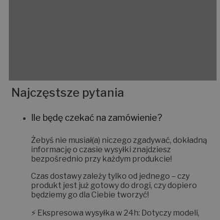
Najczęstsze pytania
Ile będę czekać na zamówienie?
Żebyś nie musiał(a) niczego zgadywać, dokładną
informację o czasie wysyłki znajdziesz
bezpośrednio przy każdym produkcie!
Czas dostawy zależy tylko od jednego – czy
produkt jest już gotowy do drogi, czy dopiero
będziemy go dla Ciebie tworzyć!
⚡
Ekspresowa wysyłka w 24h:
Dotyczy modeli,