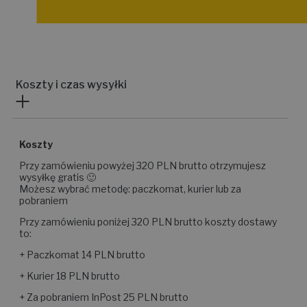
Koszty i czas wysyłki
Koszty
Przy zamówieniu powyżej 320 PLN brutto otrzymujesz
wysyłkę gratis 🙂
Możesz wybrać metodę: paczkomat, kurier lub za
pobraniem
Przy zamówieniu poniżej 320 PLN brutto koszty dostawy
to:
+ Paczkomat 14 PLN brutto
+ Kurier 18 PLN brutto
+ Za pobraniem InPost 25 PLN brutto