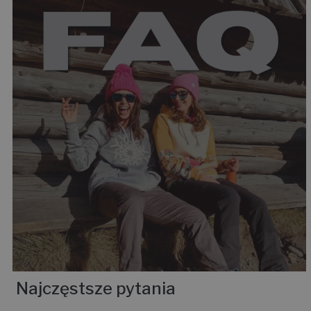
Najczęstsze pytania