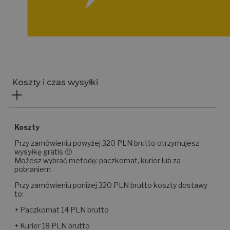
Koszty i czas wysyłki
Koszty
Przy zamówieniu powyżej 320 PLN brutto otrzymujesz
wysyłkę gratis 🙂
Możesz wybrać metodę: paczkomat, kurier lub za
pobraniem
Przy zamówieniu poniżej 320 PLN brutto koszty dostawy
to:
+ Paczkomat 14 PLN brutto
+ Kurier 18 PLN brutto