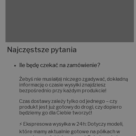
Najczęstsze pytania
Ile będę czekać na zamówienie?
Żebyś nie musiał(a) niczego zgadywać, dokładną
informację o czasie wysyłki znajdziesz
bezpośrednio przy każdym produkcie!
Czas dostawy zależy tylko od jednego – czy
produkt jest już gotowy do drogi, czy dopiero
będziemy go dla Ciebie tworzyć!
⚡
Ekspresowa wysyłka w 24h:
Dotyczy modeli,