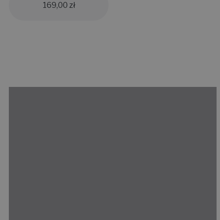
169,00
zł