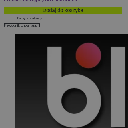
Produkt dostępny na zamówienie
Dodaj do koszyka
Dodaj do ulubionych
Przewodnik po rozmiarach