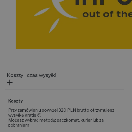
Koszty i czas wysyłki
Koszty
Przy zamówieniu powyżej 320 PLN brutto otrzymujesz
wysyłkę gratis 🙂
Możesz wybrać metodę: paczkomat, kurier lub za
pobraniem