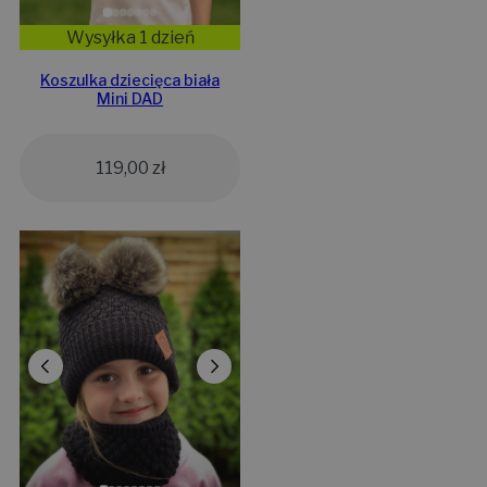
Wysyłka 1 dzień
Koszulka dziecięca biała
Mini DAD
119,00
zł