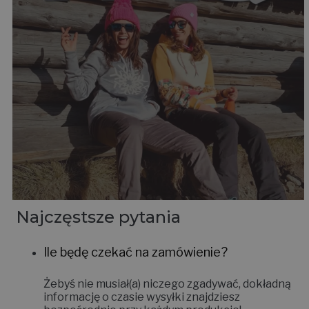
Najczęstsze pytania
Ile będę czekać na zamówienie?
Żebyś nie musiał(a) niczego zgadywać, dokładną
informację o czasie wysyłki znajdziesz