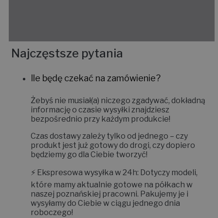
Najczęstsze pytania
Ile będę czekać na zamówienie?
Żebyś nie musiał(a) niczego zgadywać, dokładną
informację o czasie wysyłki znajdziesz
bezpośrednio przy każdym produkcie!
Czas dostawy zależy tylko od jednego – czy
produkt jest już gotowy do drogi, czy dopiero
będziemy go dla Ciebie tworzyć!
⚡
Ekspresowa wysyłka w 24h:
Dotyczy modeli,
które mamy aktualnie gotowe na półkach w
naszej poznańskiej pracowni. Pakujemy je i
wysyłamy do Ciebie w ciągu jednego dnia
roboczego!