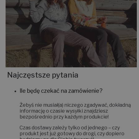
Najczęstsze pytania
Ile będę czekać na zamówienie?
Żebyś nie musiał(a) niczego zgadywać, dokładną
informację o czasie wysyłki znajdziesz
bezpośrednio przy każdym produkcie!
Czas dostawy zależy tylko od jednego – czy
produkt jest już gotowy do drogi, czy dopiero