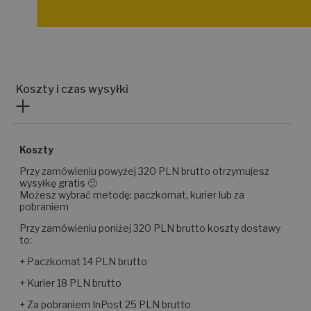
Koszty i czas wysyłki
Koszty
Przy zamówieniu powyżej 320 PLN brutto otrzymujesz
wysyłkę gratis 🙂
Możesz wybrać metodę: paczkomat, kurier lub za
pobraniem
Przy zamówieniu poniżej 320 PLN brutto koszty dostawy
to:
+ Paczkomat 14 PLN brutto
+ Kurier 18 PLN brutto
+ Za pobraniem InPost 25 PLN brutto