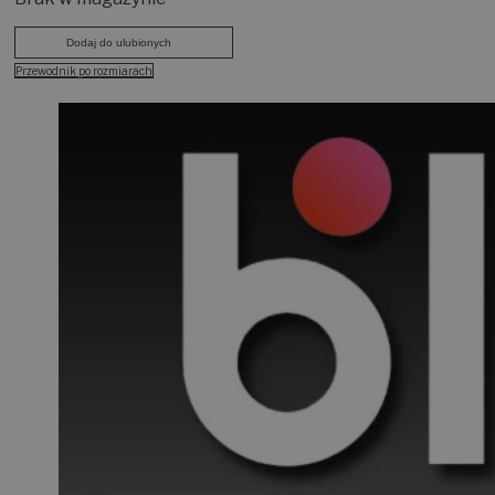
Dodaj do ulubionych
Przewodnik po rozmiarach