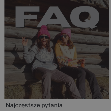
Najczęstsze pytania