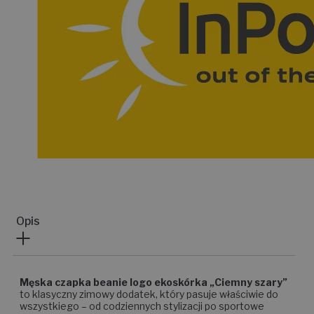
Opis
Męska czapka beanie logo ekoskórka „Ciemny szary”
to klasyczny zimowy dodatek, który pasuje właściwie do
wszystkiego – od codziennych stylizacji po sportowe