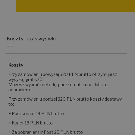
Koszty i czas wysyłki
Koszty
Przy zamówieniu powyżej 320 PLN brutto otrzymujesz
wysyłkę gratis 🙂
Możesz wybrać metodę: paczkomat, kurier lub za
pobraniem
Przy zamówieniu poniżej 320 PLN brutto koszty dostawy
to:
+ Paczkomat 14 PLN brutto
+ Kurier 18 PLN brutto
+ Za pobraniem InPost 25 PLN brutto