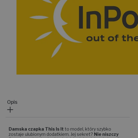
Opis
Damska czapka This Is It
to model, który szybko