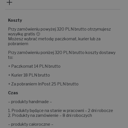
Koszty
Przy zamówieniu powyżej 320 PLN brutto otrzymujesz
wysyłkę gratis 🙂
Możesz wybrać metodę: paczkomat, kurier lub za
pobraniem
Przy zamówieniu poniżej 320 PLN brutto koszty dostawy
to:
+ Paczkomat 14 PLN brutto
+ Kurier 18 PLN brutto
+ Za pobraniem InPost 25 PLN brutto
Czas
– produkty handmade –
1. Produkty będące na stanie w pracowni – 2 dni robocze
2. Produkty na zamówienie – 8 dni roboczych
– produkty całoroczne –