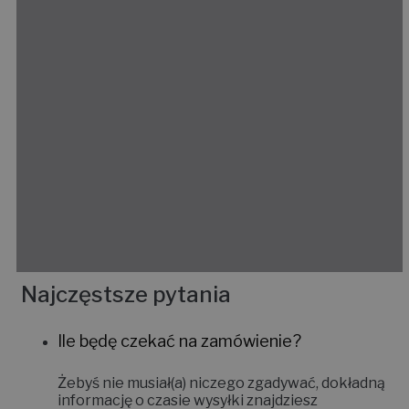
Najczęstsze pytania
Ile będę czekać na zamówienie?
Żebyś nie musiał(a) niczego zgadywać, dokładną
informację o czasie wysyłki znajdziesz