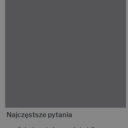
Najczęstsze pytania