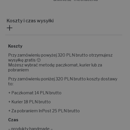
Koszty i czas wysyłki
Koszty
Przy zamówieniu powyżej 320 PLN brutto otrzymujesz
wysyłkę gratis 🙂
Możesz wybrać metodę: paczkomat, kurier lub za
pobraniem
Przy zamówieniu poniżej 320 PLN brutto koszty dostawy
to:
+ Paczkomat 14 PLN brutto
+ Kurier 18 PLN brutto
+ Za pobraniem InPost 25 PLN brutto
Czas
– produkty handmade –