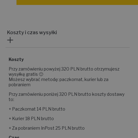
Koszty i czas wysyłki
Koszty
Przy zamówieniu powyżej 320 PLN brutto otrzymujesz
wysyłkę gratis 🙂
Możesz wybrać metodę: paczkomat, kurier lub za
pobraniem
Przy zamówieniu poniżej 320 PLN brutto koszty dostawy
to:
+ Paczkomat 14 PLN brutto
+ Kurier 18 PLN brutto
+ Za pobraniem InPost 25 PLN brutto
Czas