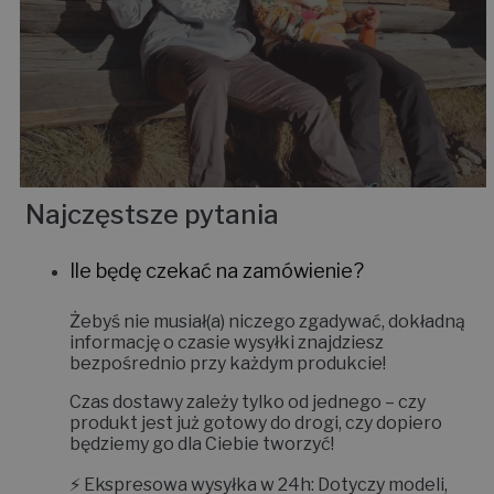
Najczęstsze pytania
Ile będę czekać na zamówienie?
Żebyś nie musiał(a) niczego zgadywać, dokładną
informację o czasie wysyłki znajdziesz
bezpośrednio przy każdym produkcie!
Czas dostawy zależy tylko od jednego – czy
produkt jest już gotowy do drogi, czy dopiero
będziemy go dla Ciebie tworzyć!
⚡
Ekspresowa wysyłka w 24h:
Dotyczy modeli,